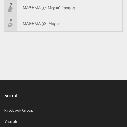
7
ΜΑΘΗΜΑ 37: Μερική άρνηση
8
ΜΑΘΗΜΑ 38: Μόρια
Social
Facebook Group
Youtube