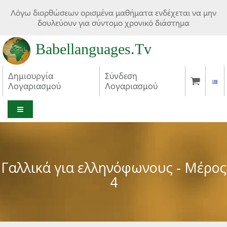
Λόγω διορθώσεων ορισμένα μαθήματα ενδέχεται να μην
δουλεύουν για σύντομο χρονικό διάστημα
Babellanguages.Tv
Δημιουργία
Σύνδεση
Λογαριασμού
Λογαριασμού
MENU
Γαλλικά για ελληνόφωνους - Μέρος
4