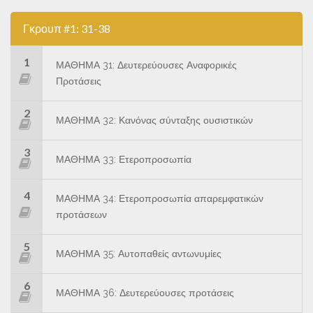
Γκρουπ #1: 31-38
1
ΜΑΘΗΜΑ 31: Δευτερεύουσες Αναφορικές
Προτάσεις
2
ΜΑΘΗΜΑ 32: Κανόνας σύνταξης ουσιστικών
3
ΜΑΘΗΜΑ 33: Ετεροπροσωπία
4
ΜΑΘΗΜΑ 34: Ετεροπροσωπία απαρεμφατικών
προτάσεων
5
ΜΑΘΗΜΑ 35: Αυτοπαθείς αντωνυμίες
6
ΜΑΘΗΜΑ 36: Δευτερεύουσες προτάσεις