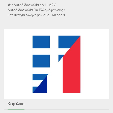
/
Αυτοδιδασκαλία
/
A1 - A2
/
Αυτοδιδασκαλία Για Ελληνόφωνους
/
Γαλλικά για ελληνόφωνους - Μέρος 4
Κεφάλαια