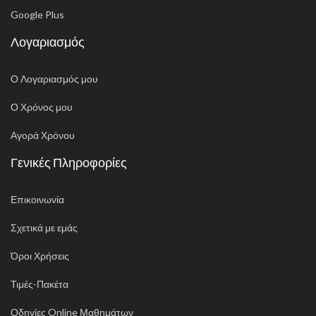
Google Plus
Λογαριασμός
Ο Λογαριασμός μου
Ο Χρόνος μου
Αγορά Χρόνου
Γενικές Πληροφορίες
Επικοινωνία
Σχετικά με εμάς
Όροι Χρήσεις
Τιμές-Πακέτα
Οδηγίες Online Μαθημάτων