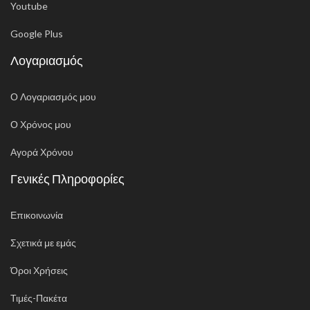
Youtube
Google Plus
Λογαριασμός
Ο Λογαριασμός μου
Ο Χρόνος μου
Αγορά Χρόνου
Γενικές Πληροφορίες
Επικοινωνία
Σχετικά με εμάς
Όροι Χρήσεις
Τιμές-Πακέτα