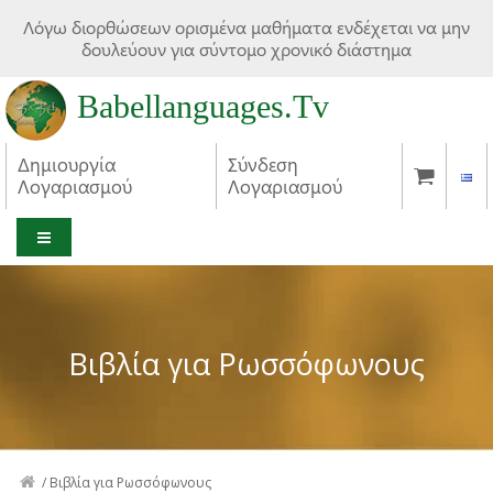
Λόγω διορθώσεων ορισμένα μαθήματα ενδέχεται να μην
δουλεύουν για σύντομο χρονικό διάστημα
Babellanguages.Tv
Δημιουργία
Σύνδεση
Λογαριασμού
Λογαριασμού
MENU
Βιβλία για Ρωσσόφωνους
/
Βιβλία για Ρωσσόφωνους