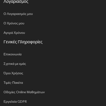
Λογαριασμός
Ο Λογαριασμός μου
Ο Χρόνος μου
Αγορά Χρόνου
Γενικές Πληροφορίες
Επικοινωνία
Σχετικά με εμάς
Όροι Χρήσεις
Τιμές-Πακέτα
Οδηγίες Online Μαθημάτων
Εργαλεία GDPR