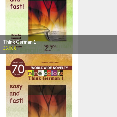
Think German 1
35,00€