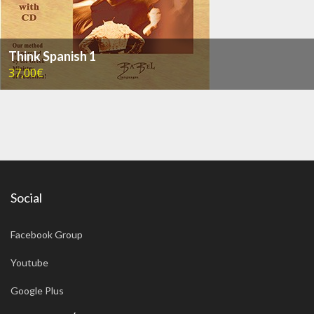
Think Spanish 1
37,00€
Social
Facebook Group
Youtube
Google Plus