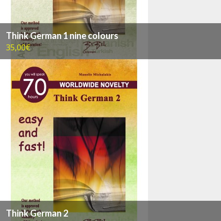
Think German 1 nine colours
35,00€
Think German 2