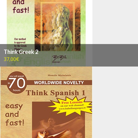
Think Greek 2
37,00€