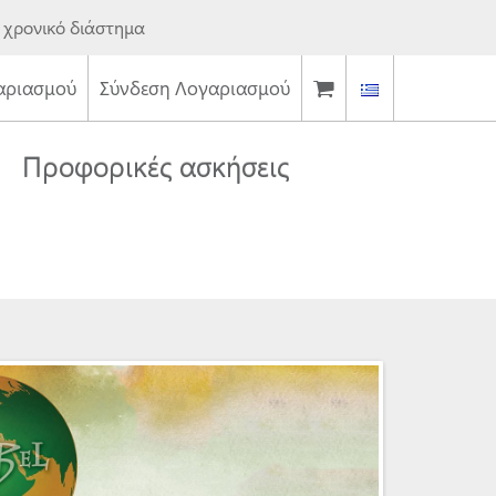
 χρονικό διάστημα
αριασμού
Σύνδεση Λογαριασμού
Προφορικές ασκήσεις