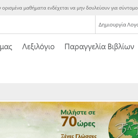
ορισμένα μαθήματα ενδέχεται να μην δουλεύουν για σύντομο
Δημιουργία Λογ
 μας
Λεξιλόγιο
Παραγγελία Βιβλίων