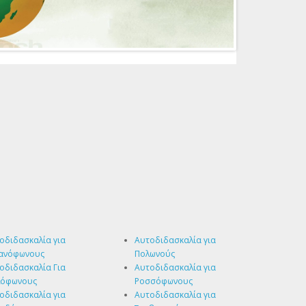
οδιδασκαλία για
Αυτοδιδασκαλία για
ανόφωνους
Πολωνούς
οδιδασκαλία Για
Αυτοδιδασκαλία για
λόφωνους
Ροσσόφωνους
οδιδασκαλία για
Αυτοδιδασκαλία για