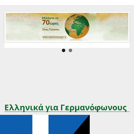
Ελληνικά για Γερμανόφωνους