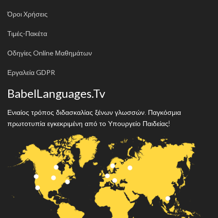
Όροι Χρήσεις
Τιμές-Πακέτα
Οδηγίες Online Μαθημάτων
Εργαλεία GDPR
BabelLanguages.Tv
Ενιαίος τρόπος διδασκαλίας ξένων γλωσσών. Παγκόσμια
πρωτοτυπία εγκεκριμένη από το Υπουργείο Παιδείας!