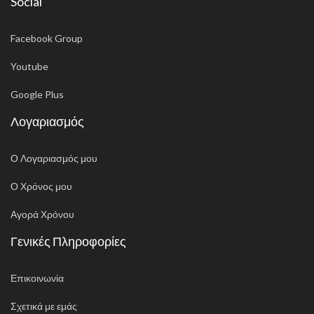
Social
Facebook Group
Youtube
Google Plus
Λογαριασμός
Ο Λογαριασμός μου
Ο Χρόνος μου
Αγορά Χρόνου
Γενικές Πληροφορίες
Επικοινωνία
Σχετικά με εμάς