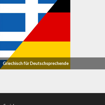
Griechisch für Deutschsprechende